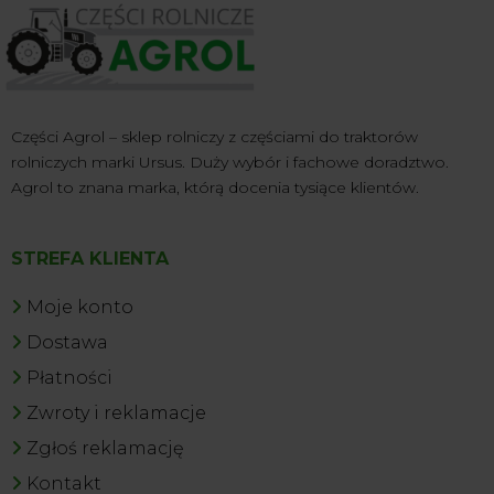
Części Agrol – sklep rolniczy z częściami do traktorów
rolniczych marki Ursus. Duży wybór i fachowe doradztwo.
Agrol to znana marka, którą docenia tysiące klientów.
STREFA KLIENTA
Moje konto
Dostawa
Płatności
Zwroty i reklamacje
Zgłoś reklamację
Kontakt