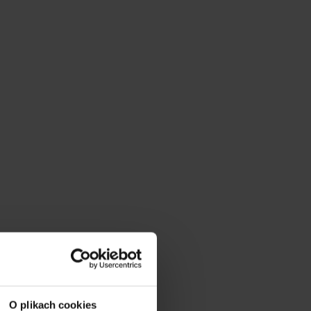
O plikach cookies