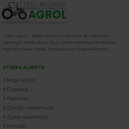
Części Agrol – sklep rolniczy z częściami do traktorów
rolniczych marki Ursus. Duży wybór i fachowe doradztwo.
Agrol to znana marka, którą docenia tysiące klientów.
STREFA KLIENTA
Moje konto
Dostawa
Płatności
Zwroty i reklamacje
Zgłoś reklamację
Kontakt