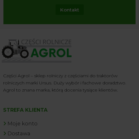
Kontakt
Części Agrol – sklep rolniczy z częściami do traktorów
rolniczych marki Ursus. Duży wybór i fachowe doradztwo.
Agrol to znana marka, którą docenia tysiące klientów.
STREFA KLIENTA
Moje konto
Dostawa