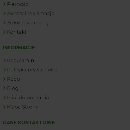
Płatności
Zwroty i reklamacje
Zgłoś reklamację
Kontakt
INFORMACJE
Regulamin
Polityka prywatności
Rodo
Blog
Pliki do pobrania
Mapa Strony
DANE KONTAKTOWE