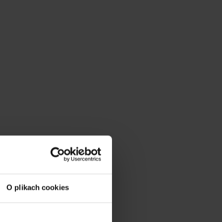
O plikach cookies