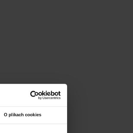
O plikach cookies