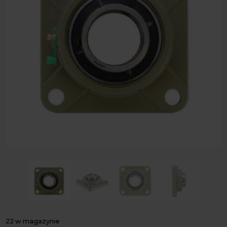
22 w magazynie