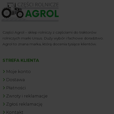
Części Agrol – sklep rolniczy z częściami do traktorów
rolniczych marki Ursus. Duży wybór i fachowe doradztwo.
Agrol to znana marka, którą docenia tysiące klientów.
STREFA KLIENTA
Moje konto
Dostawa
Płatności
Zwroty i reklamacje
Zgłoś reklamację
Kontakt