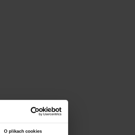
O plikach cookies