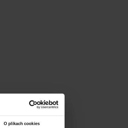
O plikach cookies