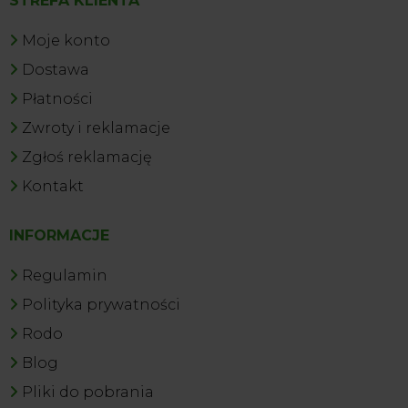
STREFA KLIENTA
Moje konto
Dostawa
Płatności
Zwroty i reklamacje
Zgłoś reklamację
Kontakt
INFORMACJE
Regulamin
Polityka prywatności
Rodo
Blog
Pliki do pobrania