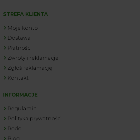
STREFA KLIENTA
Moje konto
Dostawa
Płatności
Zwroty i reklamacje
Zgłoś reklamację
Kontakt
INFORMACJE
Regulamin
Polityka prywatności
Rodo
Blog