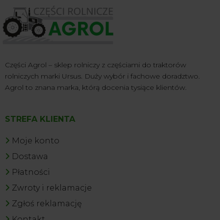
Części Agrol – sklep rolniczy z częściami do traktorów
rolniczych marki Ursus. Duży wybór i fachowe doradztwo.
Agrol to znana marka, którą docenia tysiące klientów.
STREFA KLIENTA
Moje konto
Dostawa
Płatności
Zwroty i reklamacje
Zgłoś reklamację
Kontakt