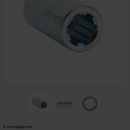
8 w magazynie