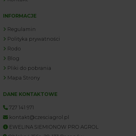
INFORMACJE
Regulamin
Polityka prywatności
Rodo
Blog
Pliki do pobrania
Mapa Strony
DANE KONTAKTOWE
727 141 971
kontakt@czesciagrol.pl
EWELINA SIEMIONOW PRO AGROL