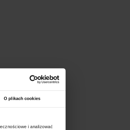
O plikach cookies
ołecznościowe i analizować