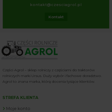
kontakt@czesciagrol.pl
Kontakt
Części Agrol – sklep rolniczy z częściami do traktorów
rolniczych marki Ursus. Duży wybór i fachowe doradztwo.
Agrol to znana marka, którą docenia tysiące klientów.
STREFA KLIENTA
Moje konto