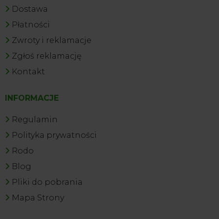
Dostawa
Płatności
Zwroty i reklamacje
Zgłoś reklamację
Kontakt
INFORMACJE
Regulamin
Polityka prywatności
Rodo
Blog
Pliki do pobrania
Mapa Strony