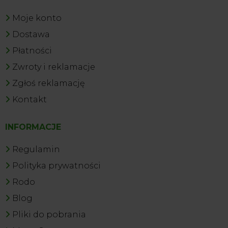
Moje konto
Dostawa
Płatności
Zwroty i reklamacje
Zgłoś reklamację
Kontakt
INFORMACJE
Regulamin
Polityka prywatności
Rodo
Blog
Pliki do pobrania