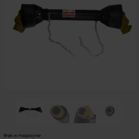
Brak w magazynie