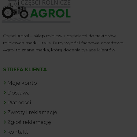
Części Agrol – sklep rolniczy z częściami do traktorów
rolniczych marki Ursus. Duży wybór i fachowe doradztwo.
Agrol to znana marka, którą docenia tysiące klientów.
STREFA KLIENTA
Moje konto
Dostawa
Płatności
Zwroty i reklamacje
Zgłoś reklamację
Kontakt