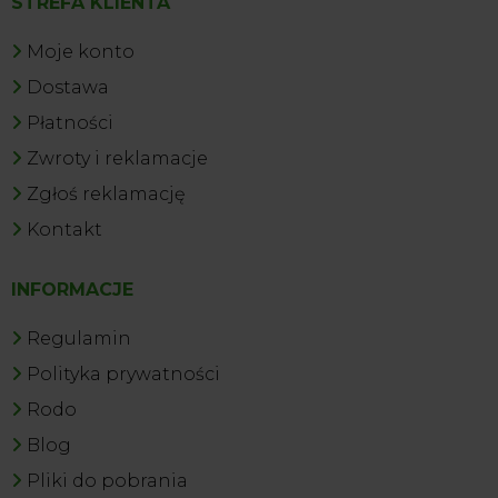
STREFA KLIENTA
Moje konto
Dostawa
Płatności
Zwroty i reklamacje
Zgłoś reklamację
Kontakt
INFORMACJE
Regulamin
Polityka prywatności
Rodo
Blog
Pliki do pobrania