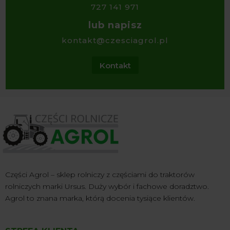
727 141 971
lub napisz
kontakt@czesciagrol.pl
Kontakt
Części Agrol – sklep rolniczy z częściami do traktorów
rolniczych marki Ursus. Duży wybór i fachowe doradztwo.
Agrol to znana marka, którą docenia tysiące klientów.