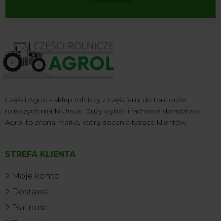
Części Agrol – sklep rolniczy z częściami do traktorów
rolniczych marki Ursus. Duży wybór i fachowe doradztwo.
Agrol to znana marka, którą docenia tysiące klientów.
STREFA KLIENTA
Moje konto
Dostawa
Płatności