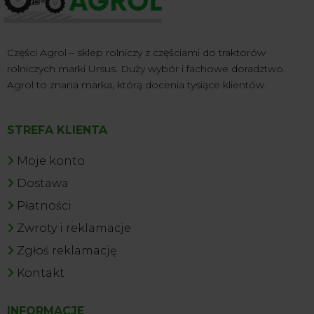
Części Agrol – sklep rolniczy z częściami do traktorów
rolniczych marki Ursus. Duży wybór i fachowe doradztwo.
Agrol to znana marka, którą docenia tysiące klientów.
STREFA KLIENTA
Moje konto
Dostawa
Płatności
Zwroty i reklamacje
Zgłoś reklamację
Kontakt
INFORMACJE