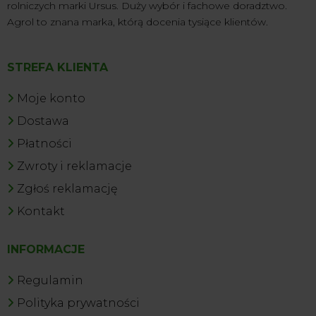
rolniczych marki Ursus. Duży wybór i fachowe doradztwo.
Agrol to znana marka, którą docenia tysiące klientów.
STREFA KLIENTA
Moje konto
Dostawa
Płatności
Zwroty i reklamacje
Zgłoś reklamację
Kontakt
INFORMACJE
Regulamin
Polityka prywatności