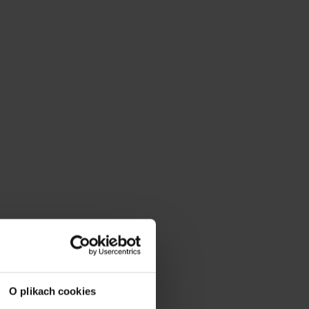
O plikach cookies