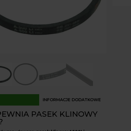
Dostęp
INFORMACJE DODATKOWE
PEWNIA PASEK KLINOWY
?