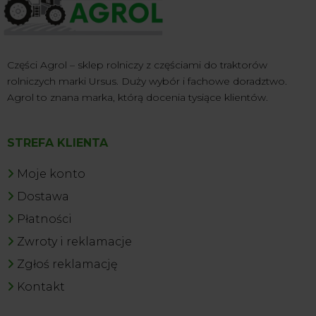
Części Agrol – sklep rolniczy z częściami do traktorów
rolniczych marki Ursus. Duży wybór i fachowe doradztwo.
Agrol to znana marka, którą docenia tysiące klientów.
STREFA KLIENTA
Moje konto
Dostawa
Płatności
Zwroty i reklamacje
Zgłoś reklamację
Kontakt