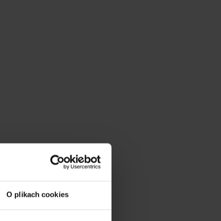
O plikach cookies