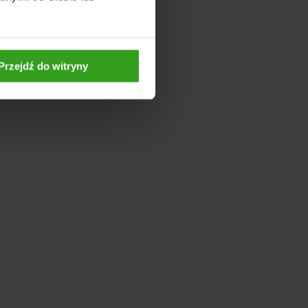
Przejdź do witryny