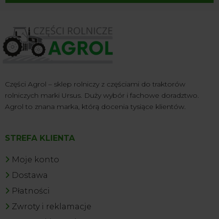
Części Agrol – sklep rolniczy z częściami do traktorów
rolniczych marki Ursus. Duży wybór i fachowe doradztwo.
Agrol to znana marka, którą docenia tysiące klientów.
STREFA KLIENTA
Moje konto
Dostawa
Płatności
Zwroty i reklamacje