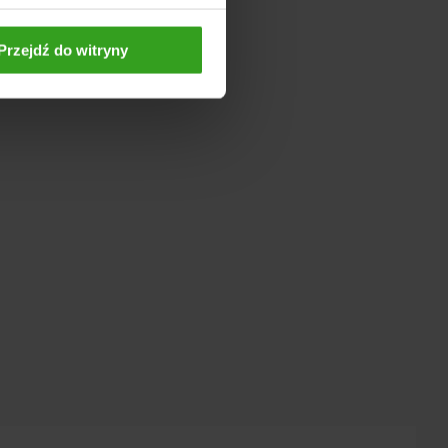
Przejdź do witryny