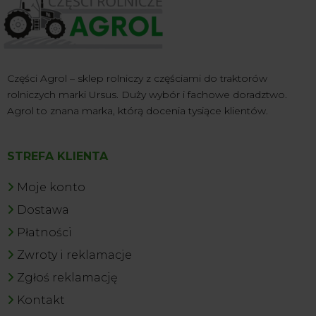
Części Agrol – sklep rolniczy z częściami do traktorów
rolniczych marki Ursus. Duży wybór i fachowe doradztwo.
Agrol to znana marka, którą docenia tysiące klientów.
STREFA KLIENTA
Moje konto
Dostawa
Płatności
Zwroty i reklamacje
Zgłoś reklamację
Kontakt