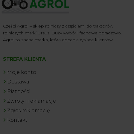
Części Agrol – sklep rolniczy z częściami do traktorów
rolniczych marki Ursus. Duży wybór i fachowe doradztwo.
Agrol to znana marka, którą docenia tysiące klientów.
STREFA KLIENTA
Moje konto
Dostawa
Płatności
Zwroty i reklamacje
Zgłoś reklamację
Kontakt