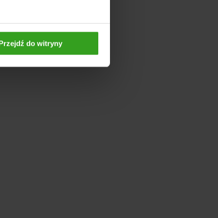
Przejdź do witryny