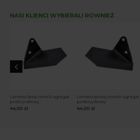
NASI KLIENCI WYBIERALI RÓWNIEŻ
4
Lemiesz lewy Horsch agregat
Lemiesz prawy Horsch agregat
podorywkowy
podorywkowy
44,00
zł
44,00
zł