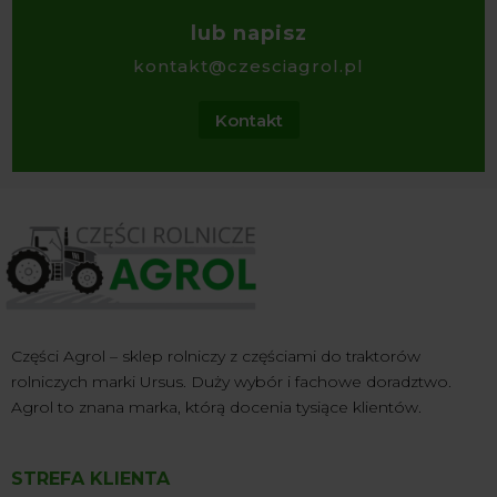
lub napisz
kontakt@czesciagrol.pl
Kontakt
Części Agrol – sklep rolniczy z częściami do traktorów
rolniczych marki Ursus. Duży wybór i fachowe doradztwo.
Agrol to znana marka, którą docenia tysiące klientów.
STREFA KLIENTA