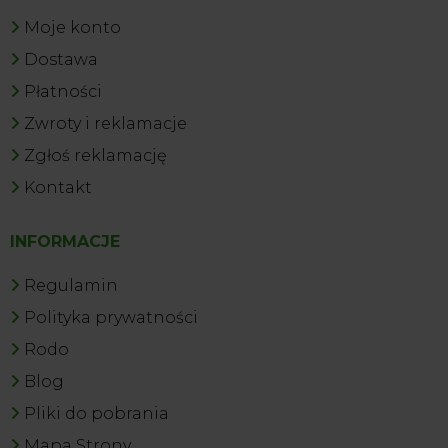
Moje konto
Dostawa
Płatności
Zwroty i reklamacje
Zgłoś reklamację
Kontakt
INFORMACJE
Regulamin
Polityka prywatności
Rodo
Blog
Pliki do pobrania
Mapa Strony