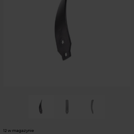
12 w magazynie