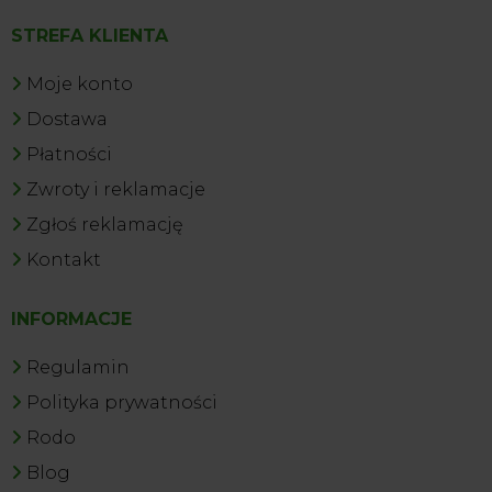
STREFA KLIENTA
Moje konto
Dostawa
Płatności
Zwroty i reklamacje
Zgłoś reklamację
Kontakt
INFORMACJE
Regulamin
Polityka prywatności
Rodo
Blog