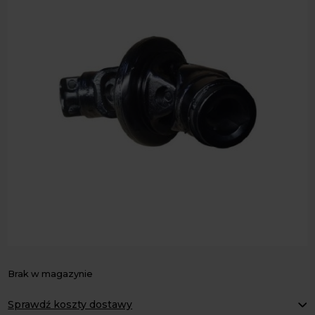
Brak w magazynie
Sprawdź koszty dostawy