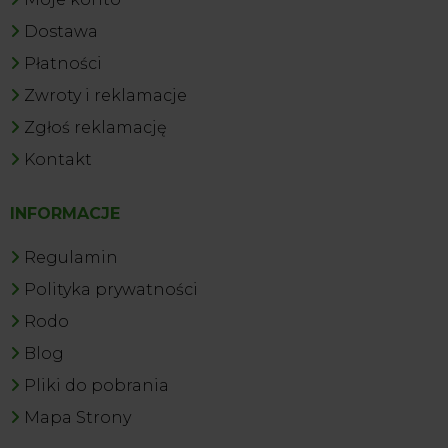
Dostawa
Płatności
Zwroty i reklamacje
Zgłoś reklamację
Kontakt
INFORMACJE
Regulamin
Polityka prywatności
Rodo
Blog
Pliki do pobrania
Mapa Strony