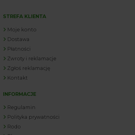
STREFA KLIENTA
Moje konto
Dostawa
Płatności
Zwroty i reklamacje
Zgłoś reklamację
Kontakt
INFORMACJE
Regulamin
Polityka prywatności
Rodo