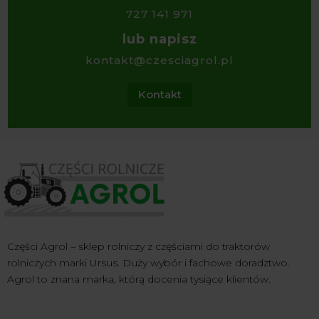
727 141 971
lub napisz
kontakt@czesciagrol.pl
Kontakt
Części Agrol – sklep rolniczy z częściami do traktorów
rolniczych marki Ursus. Duży wybór i fachowe doradztwo.
Agrol to znana marka, którą docenia tysiące klientów.