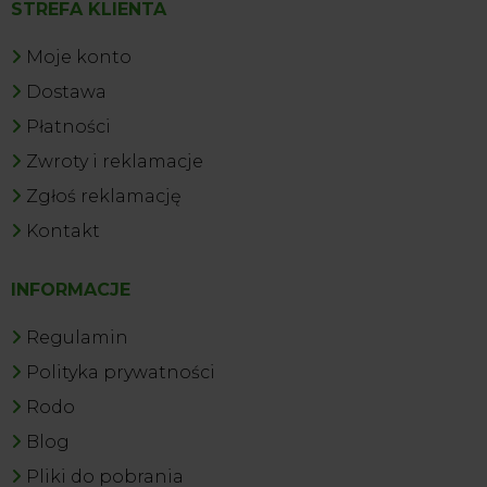
STREFA KLIENTA
Moje konto
Dostawa
Płatności
Zwroty i reklamacje
Zgłoś reklamację
Kontakt
INFORMACJE
Regulamin
Polityka prywatności
Rodo
Blog
Pliki do pobrania