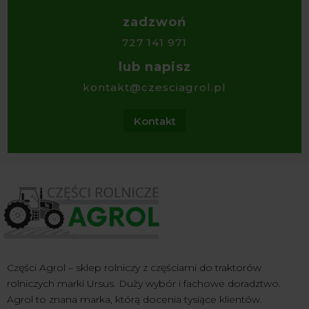
zadzwoń
727 141 971
lub napisz
kontakt@czesciagrol.pl
Kontakt
Części Agrol – sklep rolniczy z częściami do traktorów
rolniczych marki Ursus. Duży wybór i fachowe doradztwo.
Agrol to znana marka, którą docenia tysiące klientów.