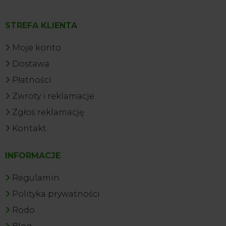
STREFA KLIENTA
Moje konto
Dostawa
Płatności
Zwroty i reklamacje
Zgłoś reklamację
Kontakt
INFORMACJE
Regulamin
Polityka prywatności
Rodo